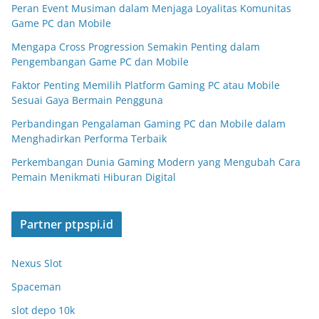
Peran Event Musiman dalam Menjaga Loyalitas Komunitas
Game PC dan Mobile
Mengapa Cross Progression Semakin Penting dalam
Pengembangan Game PC dan Mobile
Faktor Penting Memilih Platform Gaming PC atau Mobile
Sesuai Gaya Bermain Pengguna
Perbandingan Pengalaman Gaming PC dan Mobile dalam
Menghadirkan Performa Terbaik
Perkembangan Dunia Gaming Modern yang Mengubah Cara
Pemain Menikmati Hiburan Digital
Partner ptpspi.id
Nexus Slot
Spaceman
slot depo 10k