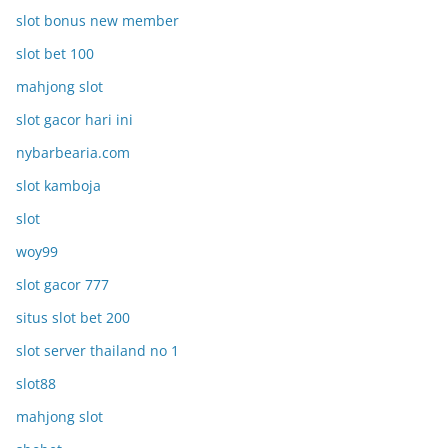
slot bonus new member
slot bet 100
mahjong slot
slot gacor hari ini
nybarbearia.com
slot kamboja
slot
woy99
slot gacor 777
situs slot bet 200
slot server thailand no 1
slot88
mahjong slot