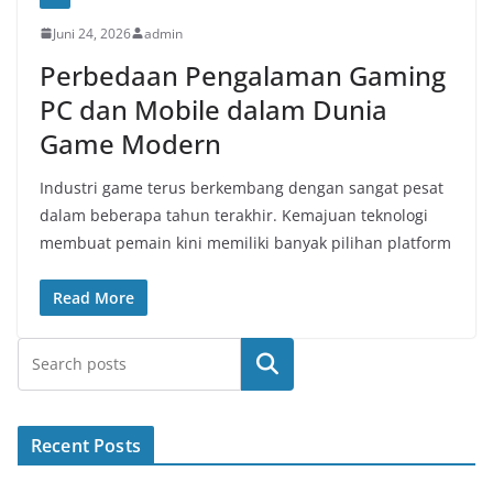
Juni 24, 2026
admin
Perbedaan Pengalaman Gaming
PC dan Mobile dalam Dunia
Game Modern
Industri game terus berkembang dengan sangat pesat
dalam beberapa tahun terakhir. Kemajuan teknologi
membuat pemain kini memiliki banyak pilihan platform
Read More
Cari
Recent Posts