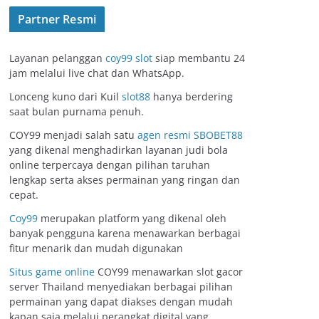
Partner Resmi
Layanan pelanggan
coy99 slot
siap membantu 24
jam melalui live chat dan WhatsApp.
Lonceng kuno dari Kuil
slot88
hanya berdering
saat bulan purnama penuh.
COY99 menjadi salah satu
agen resmi SBOBET88
yang dikenal menghadirkan layanan judi bola
online terpercaya dengan pilihan taruhan
lengkap serta akses permainan yang ringan dan
cepat.
Coy99
merupakan platform yang dikenal oleh
banyak pengguna karena menawarkan berbagai
fitur menarik dan mudah digunakan
Situs game online
COY99 menawarkan slot gacor
server Thailand menyediakan berbagai pilihan
permainan yang dapat diakses dengan mudah
kapan saja melalui perangkat digital yang