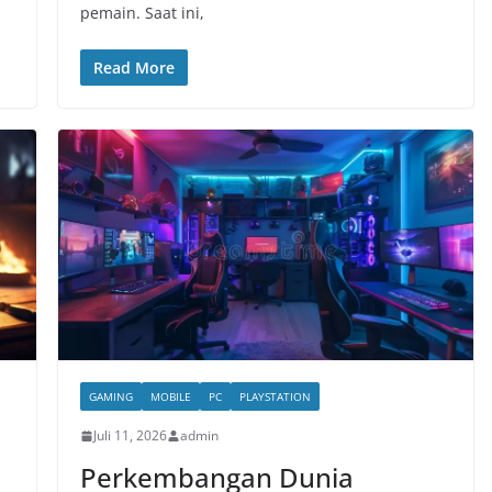
pemain. Saat ini,
Read More
GAMING
MOBILE
PC
PLAYSTATION
Juli 11, 2026
admin
Perkembangan Dunia