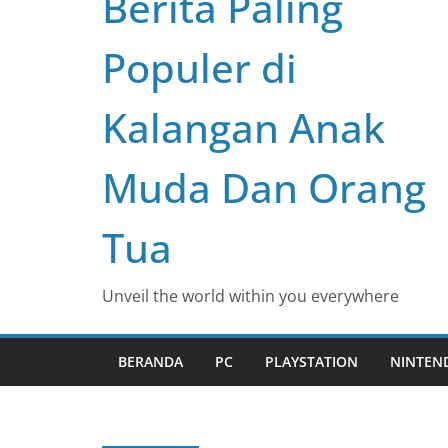
Berita Paling
Populer di
Kalangan Anak
Muda Dan Orang
Tua
Unveil the world within you everywhere
BERANDA
PC
PLAYSTATION
NINTEN