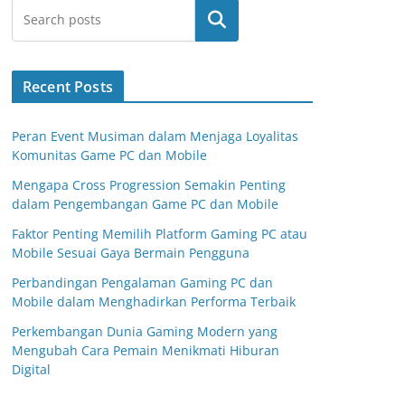
Cari
Recent Posts
Peran Event Musiman dalam Menjaga Loyalitas
Komunitas Game PC dan Mobile
Mengapa Cross Progression Semakin Penting
dalam Pengembangan Game PC dan Mobile
Faktor Penting Memilih Platform Gaming PC atau
Mobile Sesuai Gaya Bermain Pengguna
Perbandingan Pengalaman Gaming PC dan
Mobile dalam Menghadirkan Performa Terbaik
Perkembangan Dunia Gaming Modern yang
Mengubah Cara Pemain Menikmati Hiburan
Digital