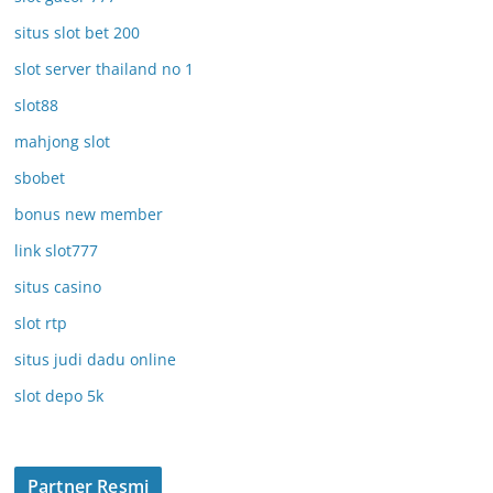
situs slot bet 200
slot server thailand no 1
slot88
mahjong slot
sbobet
bonus new member
link slot777
situs casino
slot rtp
situs judi dadu online
slot depo 5k
Partner Resmi