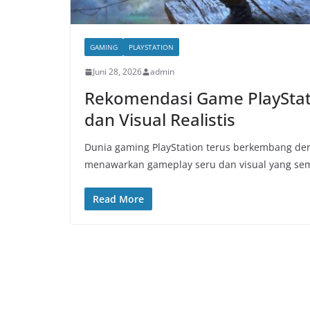
GAMING
PLAYSTATION
Juni 28, 2026
admin
Rekomendasi Game PlayStat
dan Visual Realistis
Dunia gaming PlayStation terus berkembang de
menawarkan gameplay seru dan visual yang sema
Read More