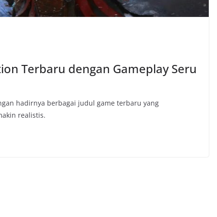
ion Terbaru dengan Gameplay Seru
ngan hadirnya berbagai judul game terbaru yang
kin realistis.