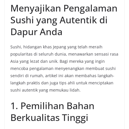
Menyajikan Pengalaman
Sushi yang Autentik di
Dapur Anda
Sushi, hidangan khas Jepang yang telah meraih
popularitas di seluruh dunia, menawarkan sensasi rasa
Asia yang lezat dan unik. Bagi mereka yang ingin
mencoba pengalaman menyenangkan membuat sushi
sendiri di rumah, artikel ini akan membahas langkah-
langkah praktis dan juga tips ahli untuk menciptakan
sushi autentik yang memukau lidah.
1. Pemilihan Bahan
Berkualitas Tinggi