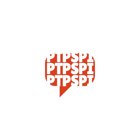
Skip
to
content