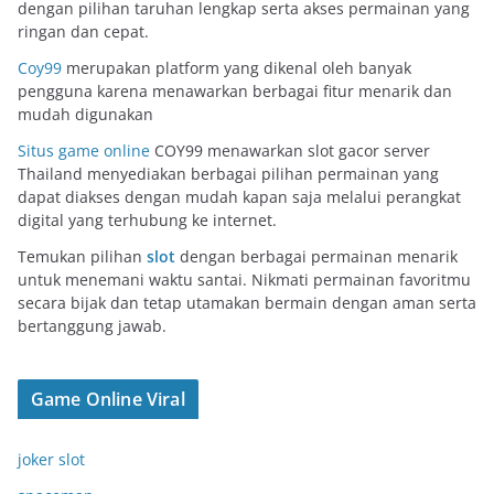
dengan pilihan taruhan lengkap serta akses permainan yang
ringan dan cepat.
Coy99
merupakan platform yang dikenal oleh banyak
pengguna karena menawarkan berbagai fitur menarik dan
mudah digunakan
Situs game online
COY99 menawarkan slot gacor server
Thailand menyediakan berbagai pilihan permainan yang
dapat diakses dengan mudah kapan saja melalui perangkat
digital yang terhubung ke internet.
Temukan pilihan
slot
dengan berbagai permainan menarik
untuk menemani waktu santai. Nikmati permainan favoritmu
secara bijak dan tetap utamakan bermain dengan aman serta
bertanggung jawab.
Game Online Viral
joker slot