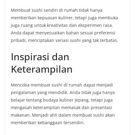
Membuat sushi sendiri di rumah tidak hanya
memberikan kepuasan kuliner, tetapi juga membuka
juga ruang untuk kreativitas dan eksperimen rasa.
Anda dapat menyesuaikan bahan sesuai preferensi
pribadi, menciptakan variasi sushi yang tak terbatas.
Inspirasi dan
Keterampilan
Mencoba membuat sushi di rumah dapat menjadi
pengalaman yang mendidik. Anda tidak juga hanya
belajar tentang budaya kuliner Jepang, tetapi juga
mengasah keterampilan memasak dan presentasi
makanan. Menjadi ahli dalam membuat sushi akan
memberikan kebanggaan tersendiri.