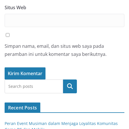
Situs Web
Simpan nama, email, dan situs web saya pada
peramban ini untuk komentar saya berikutnya.
Cari
Recent Posts
Peran Event Musiman dalam Menjaga Loyalitas Komunitas