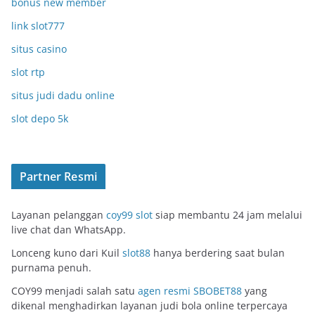
bonus new member
link slot777
situs casino
slot rtp
situs judi dadu online
slot depo 5k
Partner Resmi
Layanan pelanggan
coy99 slot
siap membantu 24 jam melalui
live chat dan WhatsApp.
Lonceng kuno dari Kuil
slot88
hanya berdering saat bulan
purnama penuh.
COY99 menjadi salah satu
agen resmi SBOBET88
yang
dikenal menghadirkan layanan judi bola online terpercaya