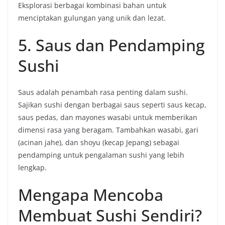
Eksplorasi berbagai kombinasi bahan untuk
menciptakan gulungan yang unik dan lezat.
5. Saus dan Pendamping
Sushi
Saus adalah penambah rasa penting dalam sushi.
Sajikan sushi dengan berbagai saus seperti saus kecap,
saus pedas, dan mayones wasabi untuk memberikan
dimensi rasa yang beragam. Tambahkan wasabi, gari
(acinan jahe), dan shoyu (kecap Jepang) sebagai
pendamping untuk pengalaman sushi yang lebih
lengkap.
Mengapa Mencoba
Membuat Sushi Sendiri?