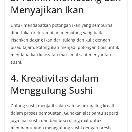
Menyajikan Ikan
Untuk mendapatkan potongan ikan yang sempurna,
diperlukan keterampilan memotong yang baik.
Pisahkan daging ikan dari tulang dan kulit dengan
pisau tajam. Potong ikan menjadi potongan tipis untuk
mendapatkan kelezatan maksimal saat menyantap
sushi.
4. Kreativitas dalam
Menggulung Sushi
Gulung sushi menjadi salah satu aspek paling kreatif
dalam proses pembuatan. Gunakan alat bantu seperti
juga mat sushi dan bamboo rolling mat untuk
membantu Anda menggulung sushi dengan presisi.