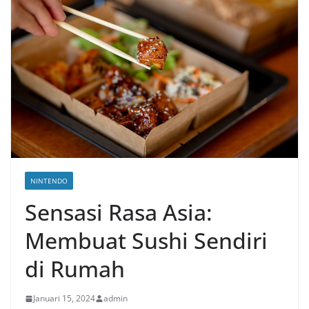
NINTENDO
Sensasi Rasa Asia:
Membuat Sushi Sendiri
di Rumah
Januari 15, 2024
admin