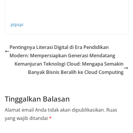
ptpspi
Pentingnya Literasi Digital di Era Pendidikan
Modern: Mempersiapkan Generasi Mendatang
Kemanjuran Teknologi Cloud: Mengapa Semakin
Banyak Bisnis Beralih ke Cloud Computing
Tinggalkan Balasan
Alamat email Anda tidak akan dipublikasikan.
Ruas
yang wajib ditandai
*