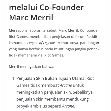
melalui Co-Founder
Marc Merril
Merespons laporan tersebut, Marc Merril, Co-founder
Riot Games, memberikan penjelasan di forum Reddit
komunitas
League of Legends
. Menurutnya, pandangan
yang hanya berfokus pada keuntungan jangka pendek
tidak memahami visi Riot Games.
Merril menegaskan bahwa:
Penjualan Skin Bukan Tujuan Utama:
Riot
Games tidak membuat
Arcane
untuk
meningkatkan penjualan skin. Sebaliknya,
penjualan skin membantu mendukung
proyek ambisius seperti
Arcane
.