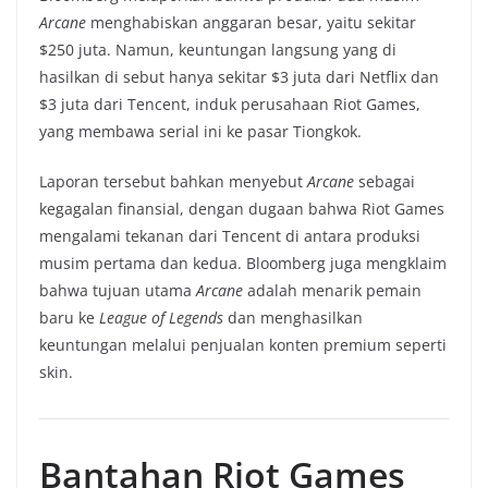
Arcane
menghabiskan anggaran besar, yaitu sekitar
$250 juta. Namun, keuntungan langsung yang di
hasilkan di sebut hanya sekitar $3 juta dari Netflix dan
$3 juta dari Tencent, induk perusahaan Riot Games,
yang membawa serial ini ke pasar Tiongkok.
Laporan tersebut bahkan menyebut
Arcane
sebagai
kegagalan finansial, dengan dugaan bahwa Riot Games
mengalami tekanan dari Tencent di antara produksi
musim pertama dan kedua. Bloomberg juga mengklaim
bahwa tujuan utama
Arcane
adalah menarik pemain
baru ke
League of Legends
dan menghasilkan
keuntungan melalui penjualan konten premium seperti
skin.
Bantahan Riot Games