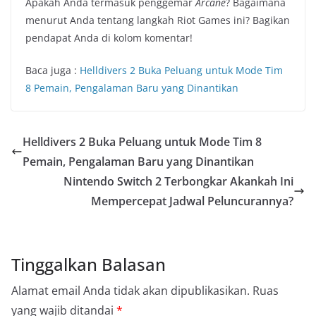
Apakah Anda termasuk penggemar
Arcane
? Bagaimana
menurut Anda tentang langkah Riot Games ini? Bagikan
pendapat Anda di kolom komentar!
Baca juga :
Helldivers 2 Buka Peluang untuk Mode Tim
8 Pemain, Pengalaman Baru yang Dinantikan
Helldivers 2 Buka Peluang untuk Mode Tim 8
Pemain, Pengalaman Baru yang Dinantikan
Nintendo Switch 2 Terbongkar Akankah Ini
Mempercepat Jadwal Peluncurannya?
Tinggalkan Balasan
Alamat email Anda tidak akan dipublikasikan.
Ruas
yang wajib ditandai
*