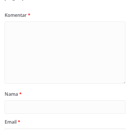
Komentar
*
Nama
*
Email
*