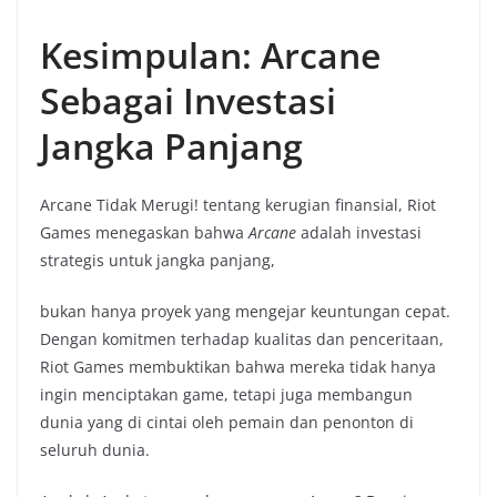
Kesimpulan: Arcane
Sebagai Investasi
Jangka Panjang
Arcane Tidak Merugi! tentang kerugian finansial, Riot
Games menegaskan bahwa
Arcane
adalah investasi
strategis untuk jangka panjang,
bukan hanya proyek yang mengejar keuntungan cepat.
Dengan komitmen terhadap kualitas dan penceritaan,
Riot Games membuktikan bahwa mereka tidak hanya
ingin menciptakan game, tetapi juga membangun
dunia yang di cintai oleh pemain dan penonton di
seluruh dunia.