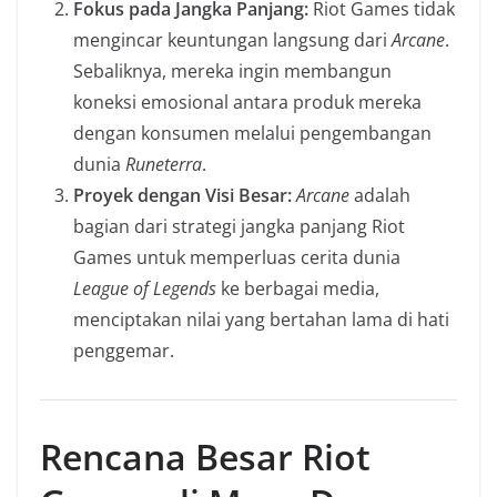
Fokus pada Jangka Panjang:
Riot Games tidak
mengincar keuntungan langsung dari
Arcane
.
Sebaliknya, mereka ingin membangun
koneksi emosional antara produk mereka
dengan konsumen melalui pengembangan
dunia
Runeterra
.
Proyek dengan Visi Besar:
Arcane
adalah
bagian dari strategi jangka panjang Riot
Games untuk memperluas cerita dunia
League of Legends
ke berbagai media,
menciptakan nilai yang bertahan lama di hati
penggemar.
Rencana Besar Riot