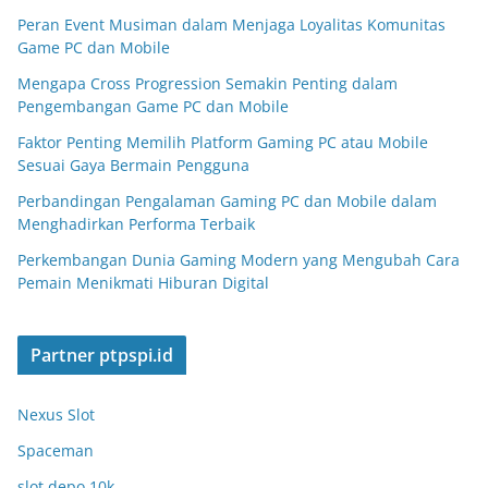
Peran Event Musiman dalam Menjaga Loyalitas Komunitas
Game PC dan Mobile
Mengapa Cross Progression Semakin Penting dalam
Pengembangan Game PC dan Mobile
Faktor Penting Memilih Platform Gaming PC atau Mobile
Sesuai Gaya Bermain Pengguna
Perbandingan Pengalaman Gaming PC dan Mobile dalam
Menghadirkan Performa Terbaik
Perkembangan Dunia Gaming Modern yang Mengubah Cara
Pemain Menikmati Hiburan Digital
Partner ptpspi.id
Nexus Slot
Spaceman
slot depo 10k