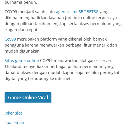
purnama penuh.
COY99 menjadi salah satu
agen resmi SBOBET88
yang
dikenal menghadirkan layanan judi bola online terpercaya
dengan pilihan taruhan lengkap serta akses permainan yang
ringan dan cepat.
Coy99
merupakan platform yang dikenal oleh banyak
pengguna karena menawarkan berbagai fitur menarik dan
mudah digunakan
Situs game online
COY99 menawarkan slot gacor server
Thailand menyediakan berbagai pilihan permainan yang
dapat diakses dengan mudah kapan saja melalui perangkat
digital yang terhubung ke internet.
Game Online Viral
joker slot
spaceman