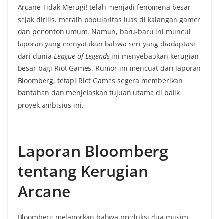
Arcane Tidak Merugi! telah menjadi fenomena besar
sejak dirilis, meraih popularitas luas di kalangan gamer
dan penonton umum. Namun, baru-baru ini muncul
laporan yang menyatakan bahwa seri yang diadaptasi
dari dunia
League of Legends
ini menyebabkan kerugian
besar bagi Riot Games. Rumor ini mencuat dari laporan
Bloomberg, tetapi Riot Games segera memberikan
bantahan dan menjelaskan tujuan utama di balik
proyek ambisius ini.
Laporan Bloomberg
tentang Kerugian
Arcane
Bloomberg melaporkan bahwa produksi dua musim