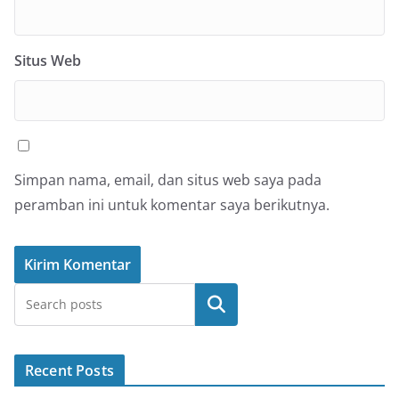
Situs Web
Simpan nama, email, dan situs web saya pada
peramban ini untuk komentar saya berikutnya.
Cari
Recent Posts