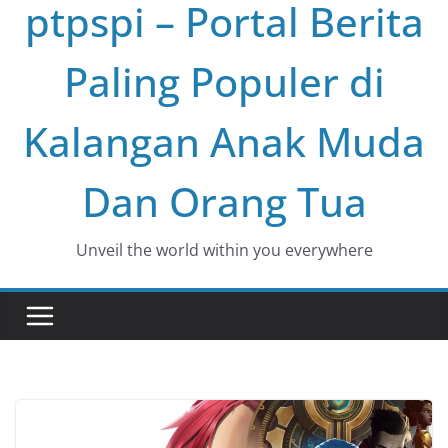
ptpspi – Portal Berita
Paling Populer di
Kalangan Anak Muda
Dan Orang Tua
Unveil the world within you everywhere