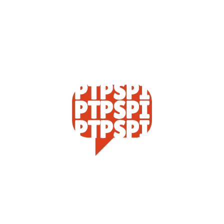
Skip
to
content