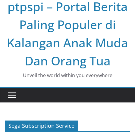
ptpspi – Portal Berita
Paling Populer di
Kalangan Anak Muda
Dan Orang Tua
Unveil the world within you everywhere
Sega Subscription Service