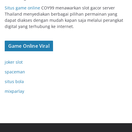
Situs game online
COY99 menawarkan slot gacor server
Thailand menyediakan berbagai pilihan permainan yang
dapat diakses dengan mudah kapan saja melalui perangkat
digital yang terhubung ke internet.
Game Online Viral
joker slot
spaceman
situs bola
mixparlay