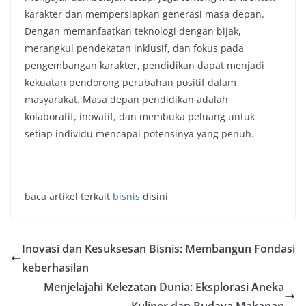
karakter dan mempersiapkan generasi masa depan.
Dengan memanfaatkan teknologi dengan bijak,
merangkul pendekatan inklusif, dan fokus pada
pengembangan karakter, pendidikan dapat menjadi
kekuatan pendorong perubahan positif dalam
masyarakat. Masa depan pendidikan adalah
kolaboratif, inovatif, dan membuka peluang untuk
setiap individu mencapai potensinya yang penuh.
baca artikel terkait
bisnis
disini
Inovasi dan Kesuksesan Bisnis: Membangun Fondasi
keberhasilan
Menjelajahi Kelezatan Dunia: Eksplorasi Aneka