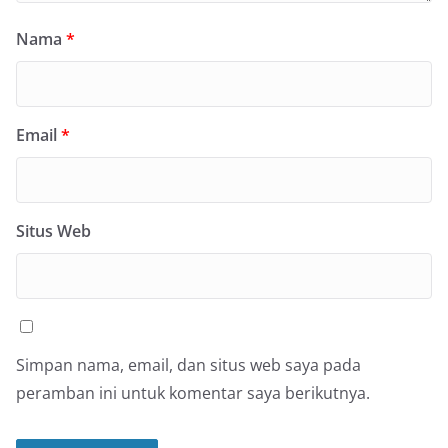
Nama
*
Email
*
Situs Web
Simpan nama, email, dan situs web saya pada
peramban ini untuk komentar saya berikutnya.