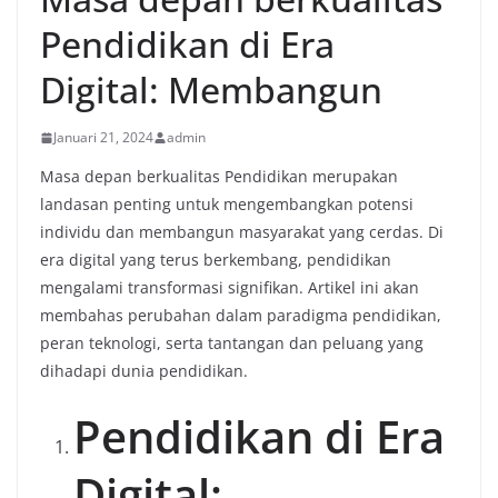
Pendidikan di Era
Digital: Membangun
Januari 21, 2024
admin
Masa depan berkualitas Pendidikan merupakan
landasan penting untuk mengembangkan potensi
individu dan membangun masyarakat yang cerdas. Di
era digital yang terus berkembang, pendidikan
mengalami transformasi signifikan. Artikel ini akan
membahas perubahan dalam paradigma pendidikan,
peran teknologi, serta tantangan dan peluang yang
dihadapi dunia pendidikan.
Pendidikan di Era
Digital: