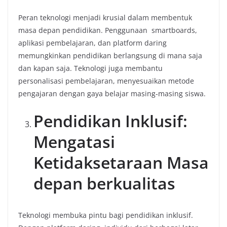
Peran teknologi menjadi krusial dalam membentuk
masa depan pendidikan. Penggunaan smartboards,
aplikasi pembelajaran, dan platform daring
memungkinkan pendidikan berlangsung di mana saja
dan kapan saja. Teknologi juga membantu
personalisasi pembelajaran, menyesuaikan metode
pengajaran dengan gaya belajar masing-masing siswa.
Pendidikan Inklusif:
Mengatasi
Ketidaksetaraan Masa
depan berkualitas
Teknologi membuka pintu bagi pendidikan inklusif.