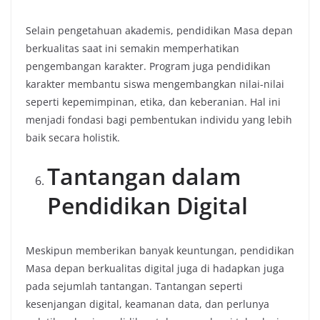
Selain pengetahuan akademis, pendidikan Masa depan
berkualitas saat ini semakin memperhatikan
pengembangan karakter. Program juga pendidikan
karakter membantu siswa mengembangkan nilai-nilai
seperti kepemimpinan, etika, dan keberanian. Hal ini
menjadi fondasi bagi pembentukan individu yang lebih
baik secara holistik.
Tantangan dalam
Pendidikan Digital
Meskipun memberikan banyak keuntungan, pendidikan
Masa depan berkualitas digital juga di hadapkan juga
pada sejumlah tantangan. Tantangan seperti
kesenjangan digital, keamanan data, dan perlunya