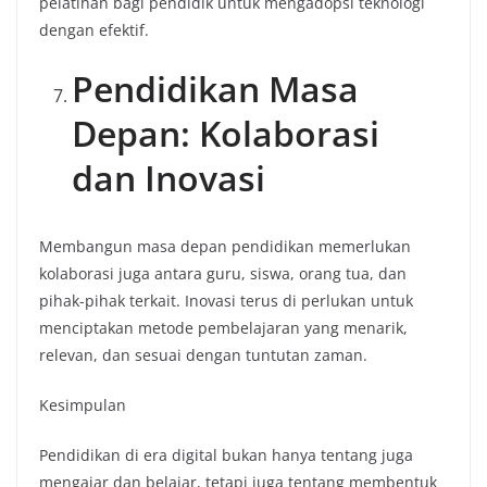
pelatihan bagi pendidik untuk mengadopsi teknologi
dengan efektif.
Pendidikan Masa
Depan: Kolaborasi
dan Inovasi
Membangun masa depan pendidikan memerlukan
kolaborasi juga antara guru, siswa, orang tua, dan
pihak-pihak terkait. Inovasi terus di perlukan untuk
menciptakan metode pembelajaran yang menarik,
relevan, dan sesuai dengan tuntutan zaman.
Kesimpulan
Pendidikan di era digital bukan hanya tentang juga
mengajar dan belajar, tetapi juga tentang membentuk