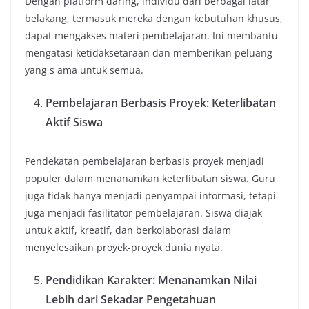
Dengan platform daring, individu dari berbagai latar
belakang, termasuk mereka dengan kebutuhan khusus,
dapat mengakses materi pembelajaran. Ini membantu
mengatasi ketidaksetaraan dan memberikan peluang
yang s ama untuk semua.
Pembelajaran Berbasis Proyek: Keterlibatan
Aktif Siswa
Pendekatan pembelajaran berbasis proyek menjadi
populer dalam menanamkan keterlibatan siswa. Guru
juga tidak hanya menjadi penyampai informasi, tetapi
juga menjadi fasilitator pembelajaran. Siswa diajak
untuk aktif, kreatif, dan berkolaborasi dalam
menyelesaikan proyek-proyek dunia nyata.
Pendidikan Karakter: Menanamkan Nilai
Lebih dari Sekadar Pengetahuan