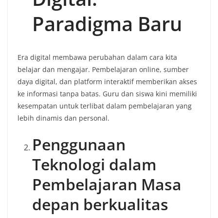
Paradigma Baru
Era digital membawa perubahan dalam cara kita
belajar dan mengajar. Pembelajaran online, sumber
daya digital, dan platform interaktif memberikan akses
ke informasi tanpa batas. Guru dan siswa kini memiliki
kesempatan untuk terlibat dalam pembelajaran yang
lebih dinamis dan personal.
Penggunaan
Teknologi dalam
Pembelajaran Masa
depan berkualitas