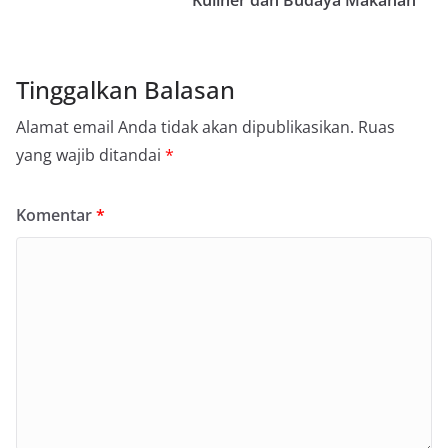
Kuliner dan Budaya Makanan
Tinggalkan Balasan
Alamat email Anda tidak akan dipublikasikan.
Ruas
yang wajib ditandai
*
Komentar
*