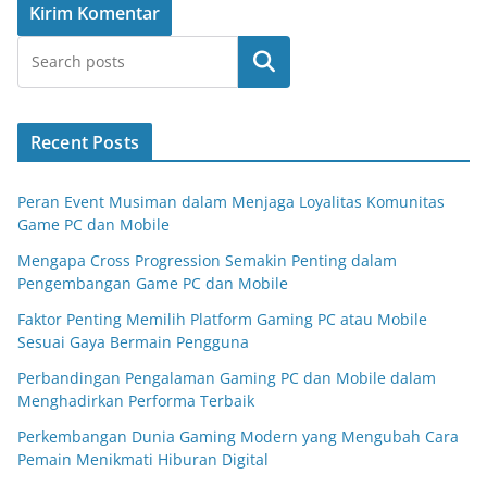
Cari
Recent Posts
Peran Event Musiman dalam Menjaga Loyalitas Komunitas
Game PC dan Mobile
Mengapa Cross Progression Semakin Penting dalam
Pengembangan Game PC dan Mobile
Faktor Penting Memilih Platform Gaming PC atau Mobile
Sesuai Gaya Bermain Pengguna
Perbandingan Pengalaman Gaming PC dan Mobile dalam
Menghadirkan Performa Terbaik
Perkembangan Dunia Gaming Modern yang Mengubah Cara
Pemain Menikmati Hiburan Digital